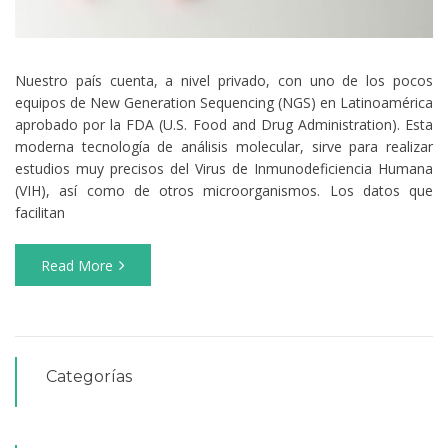
Nuestro país cuenta, a nivel privado, con uno de los pocos
equipos de New Generation Sequencing (NGS) en Latinoamérica
aprobado por la FDA (U.S. Food and Drug Administration). Esta
moderna tecnología de análisis molecular, sirve para realizar
estudios muy precisos del Virus de Inmunodeficiencia Humana
(VIH), así como de otros microorganismos. Los datos que
facilitan
Read More
Categorías