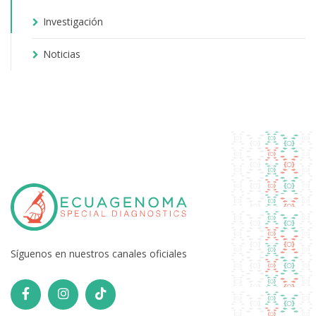
Investigación
Noticias
Síguenos en nuestros canales oficiales