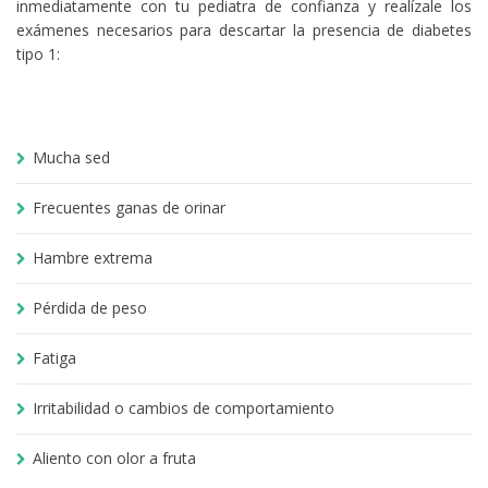
inmediatamente con tu pediatra de confianza y realízale los
exámenes necesarios para descartar la presencia de diabetes
tipo 1:
Mucha sed
Frecuentes ganas de orinar
Hambre extrema
Pérdida de peso
Fatiga
Irritabilidad o cambios de comportamiento
Aliento con olor a fruta