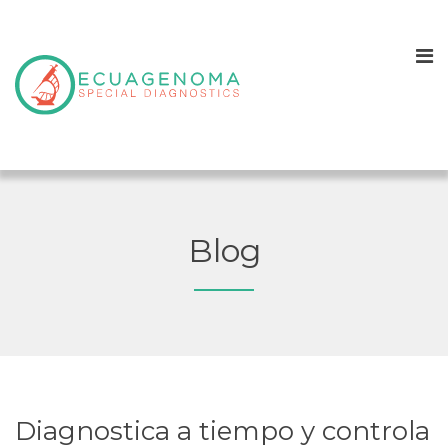
Blog
Diagnostica a tiempo y controla