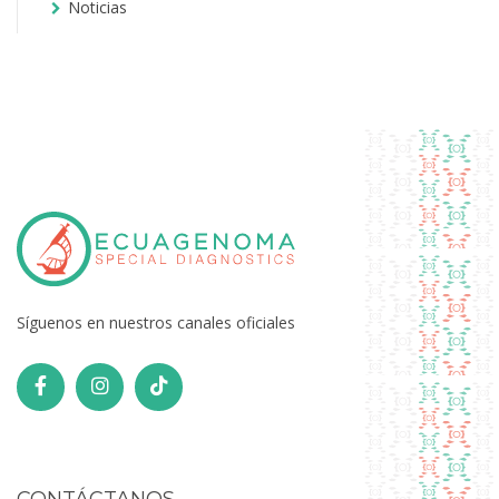
Noticias
Síguenos en nuestros canales oficiales
CONTÁCTANOS