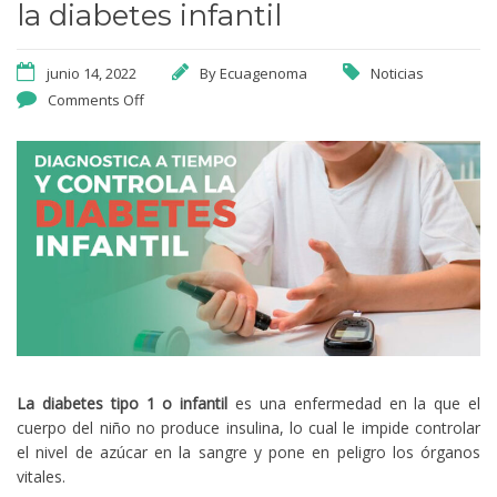
la diabetes infantil
junio 14, 2022
By
Ecuagenoma
Noticias
Comments Off
La diabetes tipo 1 o infantil
es una enfermedad en la que el
cuerpo del niño no produce insulina, lo cual le impide controlar
el nivel de azúcar en la sangre y pone en peligro los órganos
vitales.