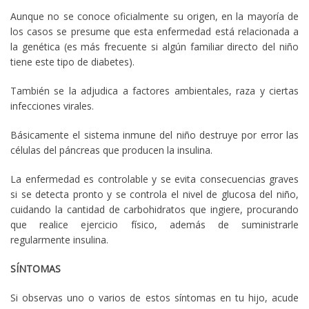
Aunque no se conoce oficialmente su origen, en la mayoría de
los casos se presume que esta enfermedad está relacionada a
la genética ‍(es más frecuente si algún familiar directo del niño
tiene este tipo de diabetes).
También se la adjudica a factores ambientales, raza y ciertas
infecciones virales.
Básicamente el sistema inmune del niño destruye por error las
células del páncreas que producen la insulina.
La enfermedad es controlable y se evita consecuencias graves
si se detecta pronto y se controla el nivel de glucosa del niño,
cuidando la cantidad de carbohidratos que ingiere, procurando
que realice ejercicio físico, además de suministrarle
regularmente insulina.
SÍNTOMAS
Si observas uno o varios de estos síntomas en tu hijo, acude