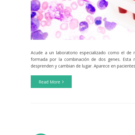
Acude a un laboratorio especializado como el de 
formada por la combinación de dos genes. Esta 
desprenden y cambian de lugar. Aparece en pacientes 
Read More