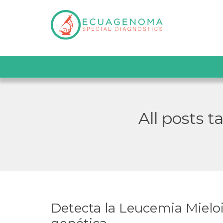
All posts 
Detecta la Leucemia Mielo