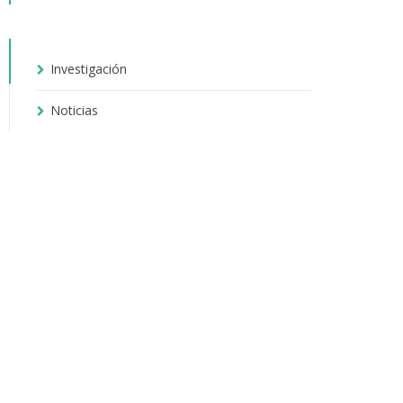
Investigación
Noticias