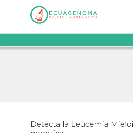
Detecta la Leucemia Mielo