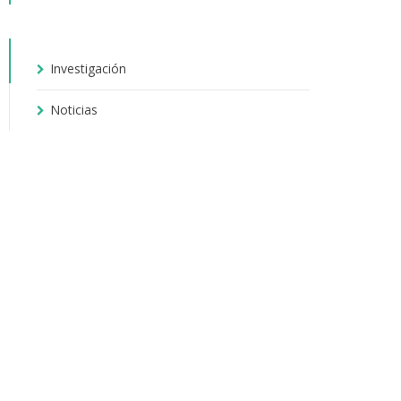
Investigación
Noticias