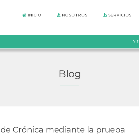
INICIO
NOSOTROS
SERVICIOS
Vis
Blog
ide Crónica mediante la prueba